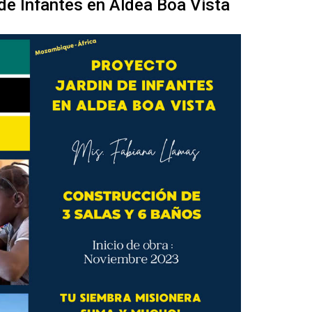
de Infantes en Aldea Boa Vista