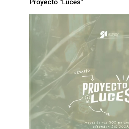
Proyecto "Luces"