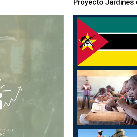
Proyecto Jardines 