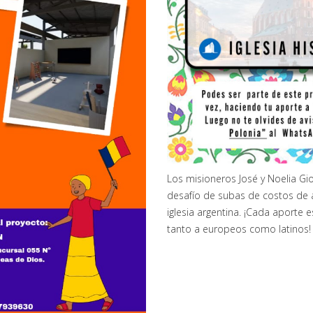
Los misioneros José y Noelia Gi
desafío de subas de costos de a
iglesia argentina. ¡Cada aporte 
tanto a europeos como latinos!