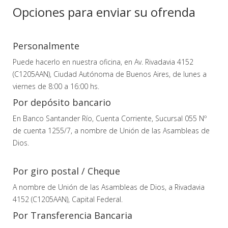
Opciones para enviar su ofrenda
Personalmente
Puede hacerlo en nuestra oficina, en Av. Rivadavia 4152
(C1205AAN), Ciudad Autónoma de Buenos Aires, de lunes a
viernes de 8:00 a 16:00 hs.
Por depósito bancario
En Banco Santander Río, Cuenta Corriente, Sucursal 055 Nº
de cuenta 1255/7, a nombre de Unión de las Asambleas de
Dios.
Por giro postal / Cheque
A nombre de Unión de las Asambleas de Dios, a Rivadavia
4152 (C1205AAN), Capital Federal.
Por Transferencia Bancaria