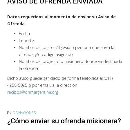
AVISO DE OFRENDA ENVIADA
Datos requeridos al momento de enviar su Aviso de
Ofrenda
Fecha
Importe
Nombre del pastor / Iglesia o persona que envía la
ofrenda y/o código asignado.
Nombre del proyecto o misionero donde va destinada
la ofrenda
Dicho aviso puede ser dado de forma telefónica al (011)
4958-5095 o por email, a la dirección
recibos@dnmargentina.org
DONACIONES
¿Cómo enviar su ofrenda misionera?