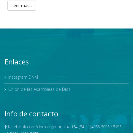
Leer más...
Enlaces
Instagram DNM
Unión de las Asambleas de Dios
Info de contacto
facebook.com/dnm.argentina.uad
(54-11)4958-5095 / 5195