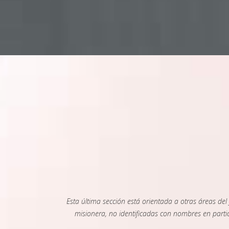
Esta última sección está orientada a otras áreas de
misionera, no identificadas con nombres en particu