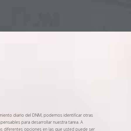
miento diario del DNM, podemos identificar otras
spensables para desarrollar nuestra tarea. A
as diferentes opciones en las que usted puede ser