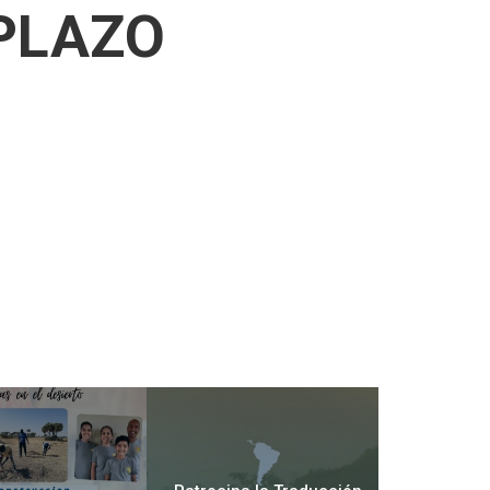
PLAZO