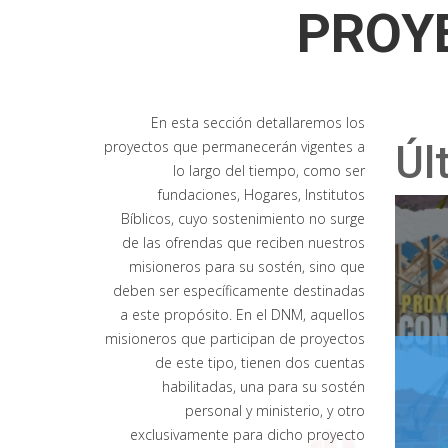
PROY
En esta sección detallaremos los
proyectos que permanecerán vigentes a
Úl
lo largo del tiempo, como ser
fundaciones, Hogares, Institutos
Bíblicos, cuyo sostenimiento no surge
de las ofrendas que reciben nuestros
misioneros para su sostén, sino que
deben ser específicamente destinadas
a este propósito. En el DNM, aquellos
misioneros que participan de proyectos
de este tipo, tienen dos cuentas
habilitadas, una para su sostén
personal y ministerio, y otro
exclusivamente para dicho proyecto