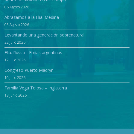
06 Agosto 2026
Abrazamos a la Flia. Medina
05 Agosto 2026
Levantando una generación sobrenatural
22 Julio 2026
Flia. Russo - Etnias argentinas
17 Julio 2026
Congreso Puerto Madryn
10 Julio 2026
Familia Vega Tolosa – Inglaterra
13 Junio 2026