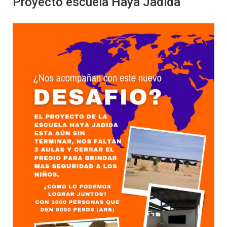
Proyecto escuela Haya Jadida