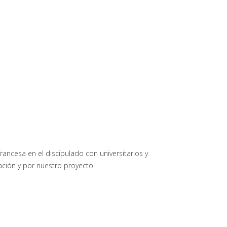
rancesa en el discipulado con universitarios y
ación y por nuestro proyecto.