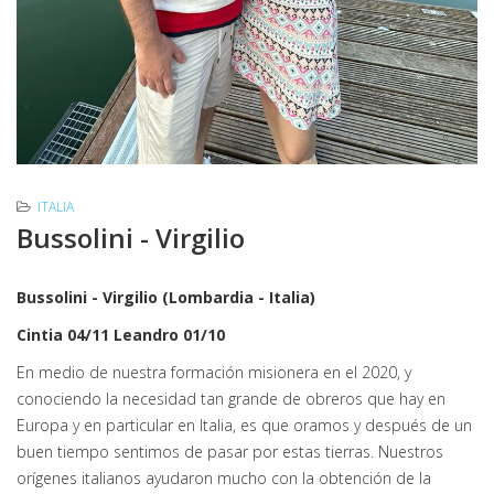
ITALIA
Bussolini - Virgilio
Bussolini - Virgilio (Lombardia - Italia)
Cintia 04/11 Leandro 01/10
En medio de nuestra formación misionera en el 2020, y
conociendo la necesidad tan grande de obreros que hay en
Europa y en particular en Italia, es que oramos y después de un
buen tiempo sentimos de pasar por estas tierras. Nuestros
orígenes italianos ayudaron mucho con la obtención de la