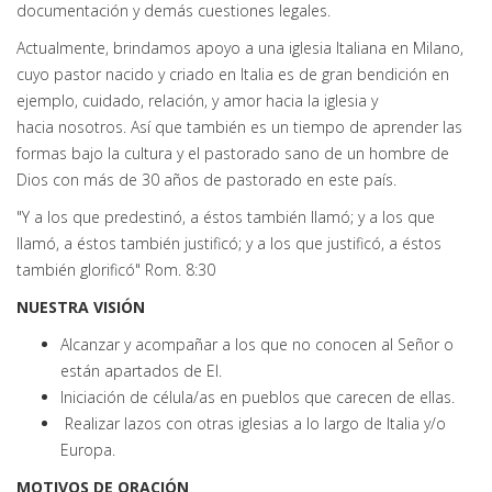
documentación y demás cuestiones legales.
Actualmente, brindamos apoyo a una iglesia Italiana en Milano,
cuyo pastor nacido y criado en Italia es de gran bendición en
ejemplo, cuidado, relación, y amor hacia la iglesia y
hacia nosotros. Así que también es un tiempo de aprender las
formas bajo la cultura y el pastorado sano de un hombre de
Dios con más de 30 años de pastorado en este país.
"Y a los que predestinó, a éstos también llamó; y a los que
llamó, a éstos también justificó; y a los que justificó, a éstos
también glorificó" Rom. 8:30
NUESTRA VISIÓN
Alcanzar y acompañar a los que no conocen al Señor o
están apartados de El.
Iniciación de célula/as en pueblos que carecen de ellas.
Realizar lazos con otras iglesias a lo largo de Italia y/o
Europa.
MOTIVOS DE ORACIÓN