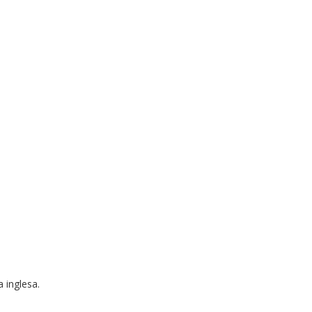
 inglesa.