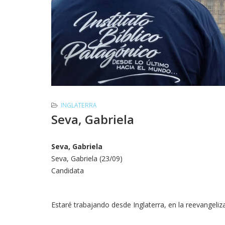
INGLATERRA
Seva, Gabriela
Seva, Gabriela
Seva, Gabriela (23/09)
Candidata
Estaré trabajando desde Inglaterra, en la reevangeliz