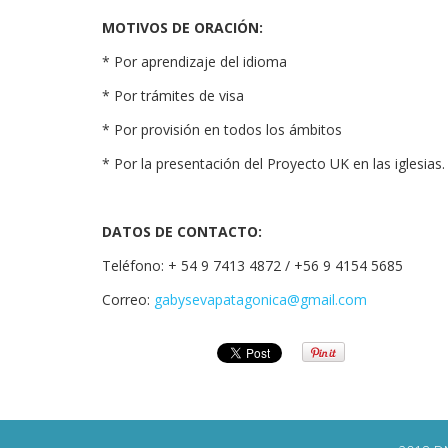
MOTIVOS DE ORACIÓN:
* Por aprendizaje del idioma
* Por trámites de visa
* Por provisión en todos los ámbitos
* Por la presentación del Proyecto UK en las iglesias.
DATOS DE CONTACTO:
Teléfono: + 54 9 7413 4872 / +56 9 4154 5685
Correo:
gabysevapatagonica@gmail.com