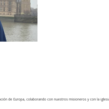
ación de Europa, colaborando con nuestros misioneros y con la iglesia