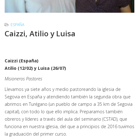
ESPAÑA
Caizzi, Atilio y Luisa
Caizzi (España)
Atilio (12/02) y Luisa (26/07)
Misioneros Pastores
Llevamos ya siete años y medio pastoreando la iglesia de
Segovia en España y atendiendo también la segunda obra que
abrimos en Turégano (un pueblo de campo a 35 km de Segovia
capital), con todo lo que ello implica. Preparamos también
obreros y líderes a través del aula del seminario (CSTAD), que
funciona en nuestra iglesia, del que a principios de 2016 tuvimos
la graduación del primer curso.