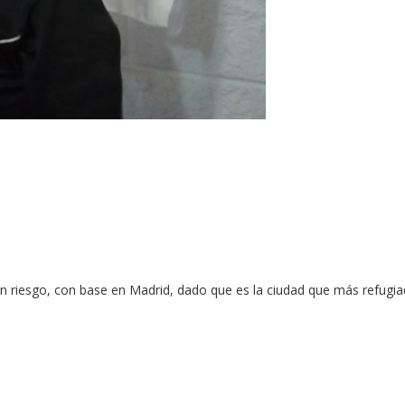
 en riesgo, con base en Madrid, dado que es la ciudad que más refugi