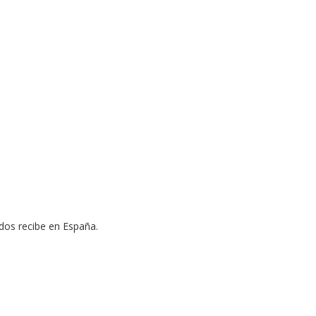
ados recibe en España.