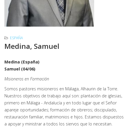
ESPAÑA
Medina, Samuel
Medina (España)
Samuel (04/06)
Misioneros en Formación
Somos pastores misioneros en Málaga, Alhaurin de la Torre.
Nuestros objetivos de trabajo aquí son: plantación de iglesias,
primero en Málaga - Andalucía y en todo lugar que el Señor
apareje oportunidades; formación de obreros; discipulado,
restauración familiar, matrimonios e hijos. Estamos dispuestos
a apoyar y ministrar a todos los siervos que lo necesitan.